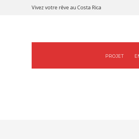
Vivez votre rêve au Costa Rica
PROJET
E