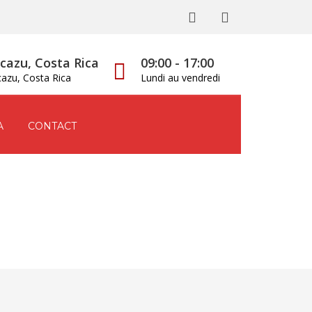
cazu, Costa Rica
09:00 - 17:00
cazu, Costa Rica
Lundi au vendredi
A
CONTACT