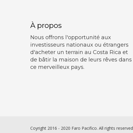
À propos
Nous offrons l'opportunité aux
investisseurs nationaux ou étrangers
d'acheter un terrain au Costa Rica et
de bâtir la maison de leurs rêves dans
ce merveilleux pays.
Coyright 2016 - 2020 Faro Pacifico. All rights reserved