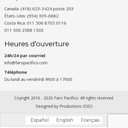
Canada: (418) 623-3424 poste 203
États-Unis: (954) 305-6682
Costa Rica: 011 506 8705 0116
011 506 2588 1503
Heures d’ouverture
24h/24 par courriel
info@faropacifico.com
Téléphone
Du lundi au vendredi 9h00 à 17h00
Coyright 2016 - 2020 Faro Pacifico. All rights reserved.
Designed by
Productions IDEO
Español
English
Français